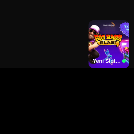
Yeni Slotu
Bugün
Dene